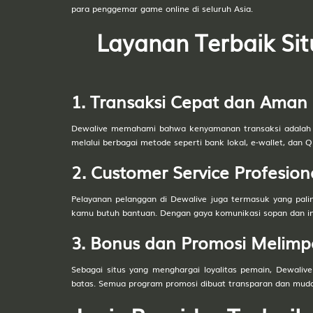
W
FC Eindhoven
para penggemar game online di seluruh Asia.
-0.25
HDP
0.25
-1.08
Odds
-1.11
Layanan Terbaik Si
PLAY
Everton vs Crystal ...
i
22/08 22:00PM
1. Transaksi Cepat dan Aman
H
Everton
Dewalive memahami bahwa kenyamanan transaksi adalah ku
melalui berbagai metode seperti bank lokal, e-wallet, da
W
Crystal Palace
2. Customer Service Profesion
-0.50
HDP
0.50
1.16
Odds
-1.35
PLAY
Pelayanan pelanggan di Dewalive juga termasuk yang paling
kamu butuh bantuan. Dengan gaya komunikasi sopan dan info
Brentfor... vs Tottenha...
i
23/08 00:30AM
3. Bonus dan Promosi Melim
H
Brentford
Sebagai situs yang menghargai loyalitas pemain, Dewal
batas. Semua program promosi dibuat transparan dan muda
W
Tottenham Hotspur
0.00
HDP
0.00
-1.28
Odds
1.11