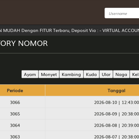
FITUR Terbaru, Deposit Via : - VIRTUAL ACCOUNT - E-WALLET - QRI
TORY NOMOR
Ayam
Monyet
Kambing
Kuda
Ular
Naga
Kel
i SBOBET
Periode
Tanggal
3066
2026-08-10 | 12:43:00
3065
2026-08-09 | 20:38:00
3064
2026-08-08 | 20:39:00
3063
2026-08-07 | 20:38:00