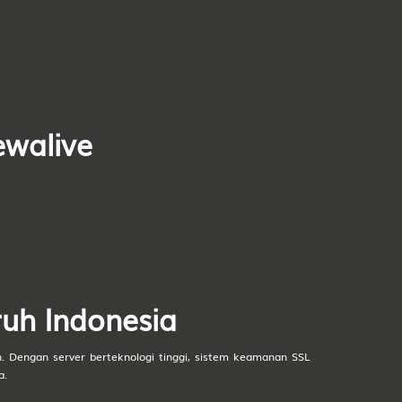
ewalive
uh Indonesia
 Dengan server berteknologi tinggi, sistem keamanan SSL
a.