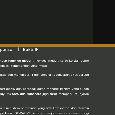
|
Sponsor
Bukti JP
ngan tampilan modern, navigasi mudah, serta koleksi game
sensasi kemenangan yang nyata.
gkap dan menghibur. Tidak seperti kebanyakan situs serupa
sportsbook, dan berbagai game menarik lainnya yang sudah
lay, PG Soft, dan Habanero
juga turut memperkuat jajaran
lalui sistem permainan yang adil, transparan, dan diawasi
iperbarui, DEWALIVE berhasil menjadi destinasi utama bagi