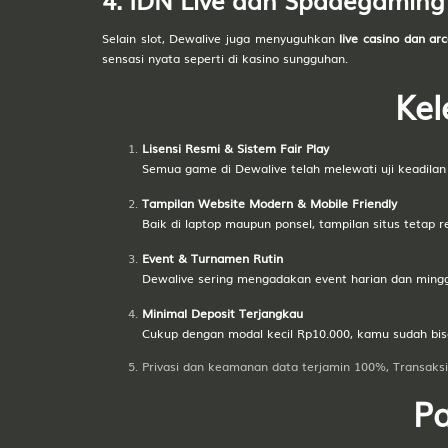
Genoa vs Napoli
Selain slot, Dewalive juga menyuguhkan
live casino dan a
i
23/08 01:45AM
sensasi nyata seperti di kasino sungguhan.
H
Genoa
Kel
W
Napoli
Lisensi Resmi & Sistem Fair Play
0.75
HDP
-0.75
-1.28
Odds
1.11
Semua game di Dewalive telah melewati uji keadila
PLAY
Tampilan Website Modern & Mobile Friendly
Baik di laptop maupun ponsel, tampilan situs tetap r
RCD Espa... vs Levante
i
16/08 22:00PM
Event & Turnamen Rutin
Dewalive sering mengadakan event harian dan minggu
H
RCD Espanyol
Minimal Deposit Terjangkau
W
Levante
Cukup dengan modal kecil Rp10.000, kamu sudah bis
-0.50
HDP
0.50
1.05
Odds
-1.20
Privasi dan keamanan data terjamin 100%, Transak
Pa
PLAY
Manchest... vs Bournemo...