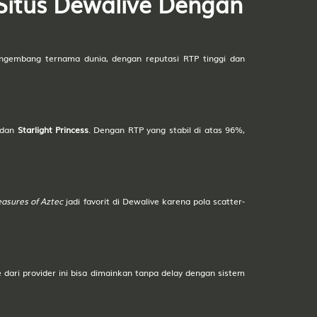
 Situs Dewalive Dengan
ngembang ternama dunia, dengan reputasi RTP tinggi dan
 dan
Starlight Princess
. Dengan RTP yang stabil di atas 96%,
easures of Aztec
jadi favorit di Dewalive karena pola scatter-
 dari provider ini bisa dimainkan tanpa delay dengan sistem