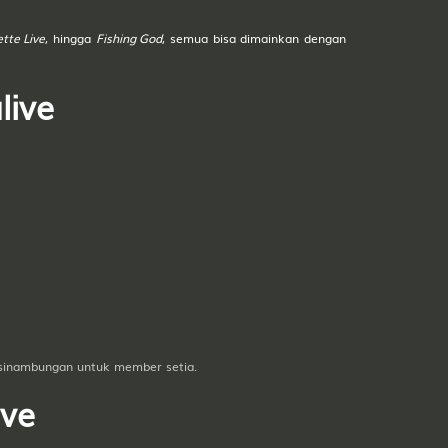
tte Live
, hingga
Fishing God
, semua bisa dimainkan dengan
live
esinambungan untuk member setia.
ive